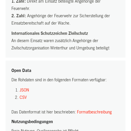
1. Zahl:
Direkt am Einsatz beteiligte Angehörige der
Feuerwehr.
2. Zahl:
Angehörige der Feuerwehr zur Sicherstellung der
Einsatzbereitschaft auf der Wache.
Internationales Schutzzeichen Zivilschutz
An diesem Einsatz waren zusätzlich Angehörige der
Zivilschutzorganisation Winterthur und Umgebung beteiligt
Open Data
Die Rohdaten sind in den folgenden Formaten verfügbar:
JSON
CSV
Das Datenformat ist hier beschrieben:
Formatbeschreibung
(External
Link)
Nutzungsbedingungen